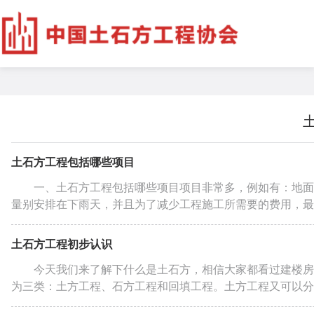
土石方工程包括哪些项目
一、土石方工程包括哪些项目项目非常多，例如有：地面
量别安排在下雨天，并且为了减少工程施工所需要的费用，最好
土石方工程初步认识
今天我们来了解下什么是土石方，相信大家都看过建楼房
为三类：土方工程、石方工程和回填工程。土方工程又可以分为