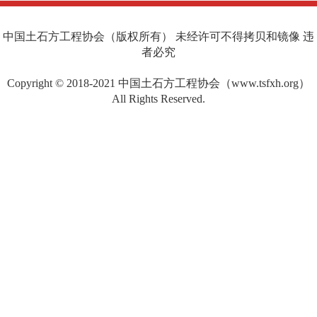
中国土石方工程协会（版权所有） 未经许可不得拷贝和镜像 违
者必究
Copyright © 2018-2021 中国土石方工程协会（www.tsfxh.org）
All Rights Reserved.