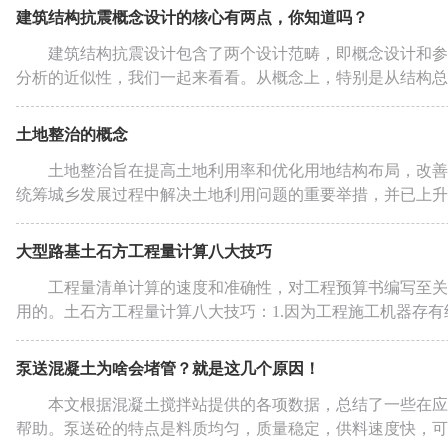
建筑结构抗震概念设计的核心有两点，你知道吗？
建筑结构抗震设计包含了两个设计范畴，即概念设计和参
分析的近似性，我们一起来看看。从概念上，特别是从结构总体
土地整治的概念
土地整治旨在提高土地利用率和优化用地结构布局，改善
统筹城乡发展过程中解决土地利用问题的重要举措，并已上升至
大型路基土石方工程量计算八大技巧
工程量清单计算的速度和准确性，对工程预算书编写至关
用的。土石方工程量计算八大技巧：1.因为工程施工机器存有
泵送混凝土为啥会堵管？就是这几个原因！
本文根据混凝土搅拌站提供的各项数据，总结了一些在应
帮助。泵送砼的特点是料质均匀，质量稳定，供料速度快，可一