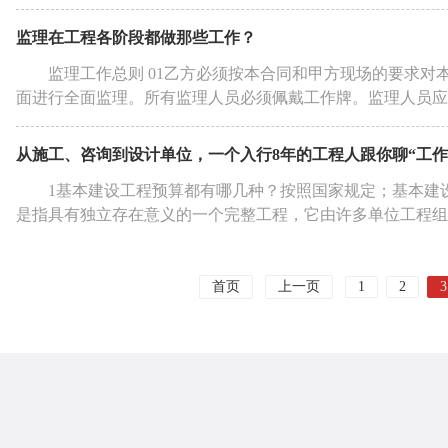
监理在工程各阶段都做那些工作？
监理工作总则 01乙方必须按本合同和甲方现场的要求
面进行全面监理。所有监理人员必须佩戴工作牌。监理人员应熟
从施工、咨询到设计单位，一个入行8年的工程人跟你聊“工
1基本建设工程预算都有哪几种？按照国家规定；基本建
是指具有独立存在意义的一个完整工程，它由许多单位工程组成
首页
上一页
1
2
3