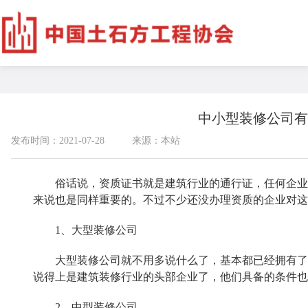
中小型装修公司有
发布时间：2021-07-28
来源：本站
俗话说，资质证书就是建筑行业的通行证，任何企业想
来说也是同样重要的。不过不少还没办理资质的企业对这
1、大型装修公司
大型装修公司就不用多说什么了，基本都已经拥有了资
说得上是建筑装修行业的头部企业了，他们具备的条件也
2、中型装修公司