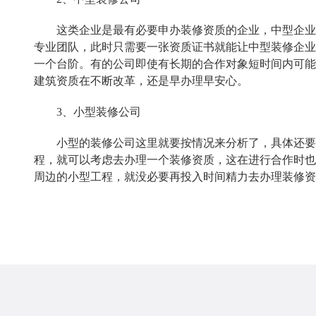
这类企业是最有必要申办装修资质的企业，中型企业本
专业团队，此时只需要一张资质证书就能让中型装修企业
一个台阶。有的公司即使有长期的合作对象短时间内可能
建筑资质在不断改革，还是早办理早安心。
3、小型装修公司
小型的装修公司这里就要按情况来分析了，具体还要看
程，就可以考虑去办理一个装修资质，这在进行合作时也
周边的小型工程，就没必要再投入时间精力去办理装修资