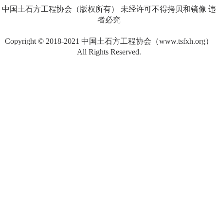
中国土石方工程协会（版权所有） 未经许可不得拷贝和镜像 违
者必究
Copyright © 2018-2021 中国土石方工程协会（www.tsfxh.org）
All Rights Reserved.