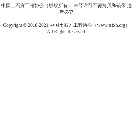
中国土石方工程协会（版权所有） 未经许可不得拷贝和镜像 违
者必究
Copyright © 2018-2021 中国土石方工程协会（www.tsfxh.org）
All Rights Reserved.