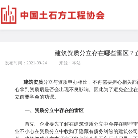
建筑资质分立存在哪些雷区？
发布时间：2021-09-24
来源：本站
建筑资质
分立与资质申办相比，不再需要担心相关部
心拿到资质后是否会出现不良影响。因此为了避免企业在
立前要学会的功课。
一、资质分立中存在的雷区
首先，企业要先了解在建筑资质分立中会存在哪些雷区
业不小心在资质分立中收购了隐藏有债务纠纷的建筑公司