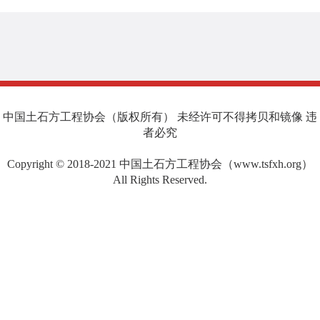
中国土石方工程协会（版权所有） 未经许可不得拷贝和镜像 违
者必究
Copyright © 2018-2021 中国土石方工程协会（www.tsfxh.org）
All Rights Reserved.