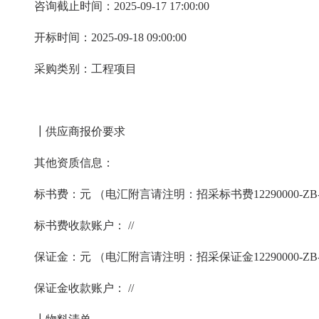
咨询截止时间：2025-09-17 17:00:00
开标时间：2025-09-18 09:00:00
采购类别：工程项目
┃供应商报价要求
其他资质信息：
标书费：元 （电汇附言请注明：招采标书费12290000-ZB-20
标书费收款账户： //
保证金：元 （电汇附言请注明：招采保证金12290000-ZB-20
保证金收款账户： //