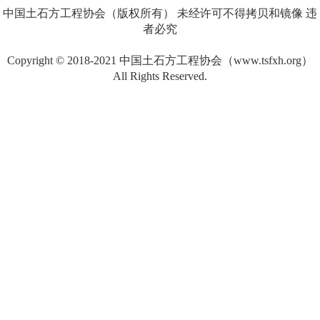
中国土石方工程协会（版权所有） 未经许可不得拷贝和镜像 违
者必究
Copyright © 2018-2021 中国土石方工程协会（www.tsfxh.org）
All Rights Reserved.