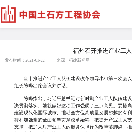
福州召开推进产业工人
发布时间：2021-01-22
来源：福建新闻网
全市推进产业工人队伍建设改革领导小组第三次会议1
组长陈晔出席会议并讲话。
陈晔指出，习近平总书记对新时期产业工人队伍建设改
决贯彻落实。她就做好这项工作强调了三点意见。要提高
建设现代化国际城市、推动全方位高质量发展超越的有利
持和加强党的全面领导贯穿改革始终，把提升产业工人技
支撑，把加大对产业工人的服务保障作为改革落脚点，推