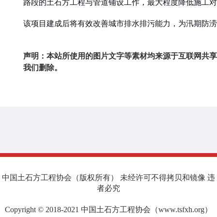
路段的土石方工程与管道铺设工作，最大程度降低施工对
该项目建成后将有效改善城市排水排污能力，为汛期防涝
声明：本站所使用的图片文字等素材均来源于互联网共享
我们删除。
中国土石方工程协会（版权所有） 未经许可不得拷贝和镜像 违
者必究
Copyright © 2018-2021 中国土石方工程协会（www.tsfxh.org）