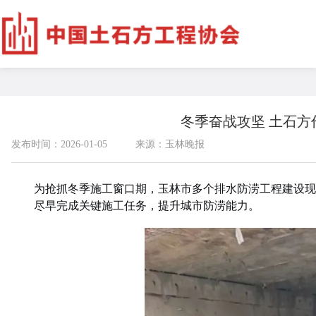
冬季奋战攻坚 土石
发布时间：2026-01-05
来源：玉林晚报
为抢抓冬季施工窗口期，玉林市多个排水防涝工程建设现
尽早完成关键施工任务，提升城市防涝能力。