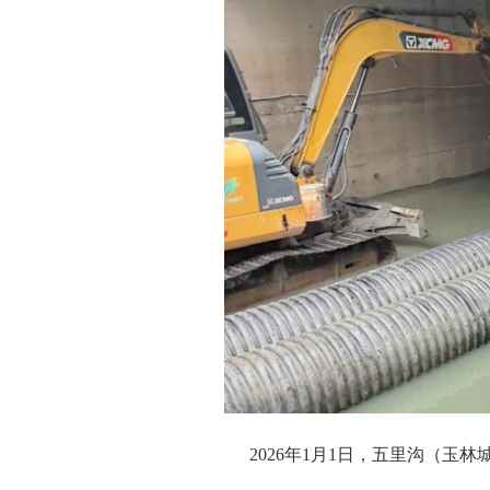
2026年1月1日，五里沟（玉