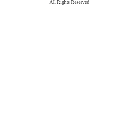
All Rights Reserved.