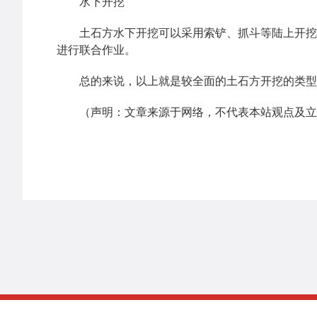
水下开挖
土石方水下开挖可以采用索铲、抓斗等陆上开挖机
进行联合作业。
总的来说，以上就是较全面的土石方开挖的类型
（声明：文章来源于网络，不代表本站观点及立场