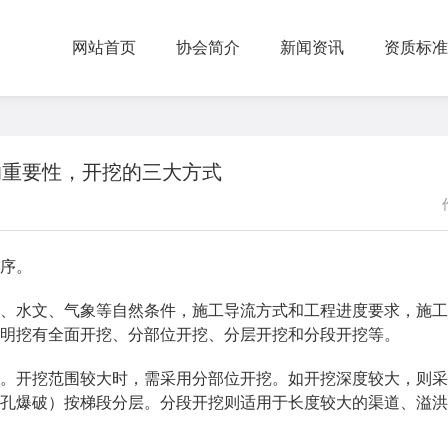
网站首页
协会简介
新闻资讯
资质标准
的重要性，开挖的三大方式
序。
水文、气象等自然条件，施工导流方式和工程进度要求，施工
明挖有全面开挖、分部位开挖、分层开挖和分段开挖等。
开挖范围较大时，需采用分部位开挖。如开挖深度较大，则采
孔爆破）按梯段分层。分段开挖则适用于长度较大的渠道、溢洪