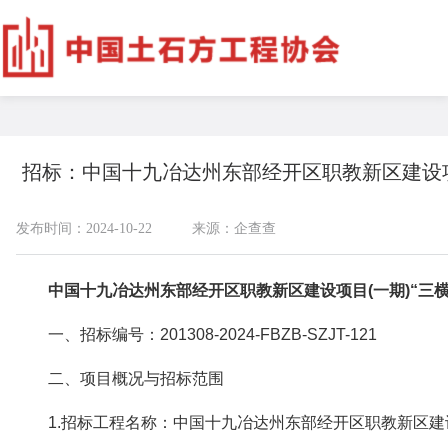
招标：中国十九冶达州东部经开区职教新区建设项
发布时间：2024-10-22
来源：企查查
中国十九冶达州东部经开区职教新区建设项目(一期)
“三
一、招标编号：201308-2024-FBZB-SZJT-121
二、项目概况与招标范围
1.招标工程名称：中国十九冶达州东部经开区职教新区建设