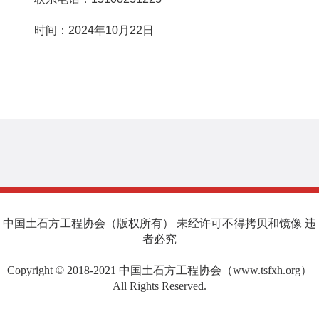
时间：2024年10月22日
中国土石方工程协会（版权所有） 未经许可不得拷贝和镜像 违
者必究
Copyright © 2018-2021 中国土石方工程协会（www.tsfxh.org）
All Rights Reserved.