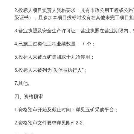
2.投标人项目负责人资格要求：具有市政公用工程或公
级证书），且参加本项目投标时没有在其他未完工项目担
3.营业执照及安全生产许可证：营业执照在营业期限内
4.已施工过类似工程业绩数量： / 个；
5.投标人未被五矿集团或十九冶停用；
6.投标人未被列为“失信被执行人”；
7.其他。
四、资格预审
1.资格预审开始及截止时间：详见五矿采购平台；
2.资格预审文件要求详见附件2-2。