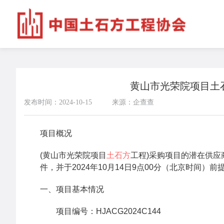
黄山市光荣院项目土
发布时间：2024-10-15
来源：企查查
项目概况
(黄山市光荣院项目
土石方
工程)采购项目的潜在供
件，并于2024年10月14日9点00分（北京时间）
一、项目基本情况
项目编号：HJACG2024C144