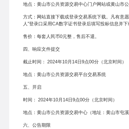
地点：黄山市公共资源交易中心门户网站或黄山市公
方式：网站直接下载或登录交易系统下载。凡有意愿
人”登录口采用CA数字证书登录后填写投标信息并
售价：每套人民币0元整，售后不退。
四、响应文件提交
截止时间： 2024年10月14日9点00分（北京时间）
地点：黄山市公共资源交易平台交易系统
五、开启
时间： 2024年10月14日9点00分（北京时间）
地点：黄山市公共资源交易中心（地址：黄山市屯溪
六、公告期限