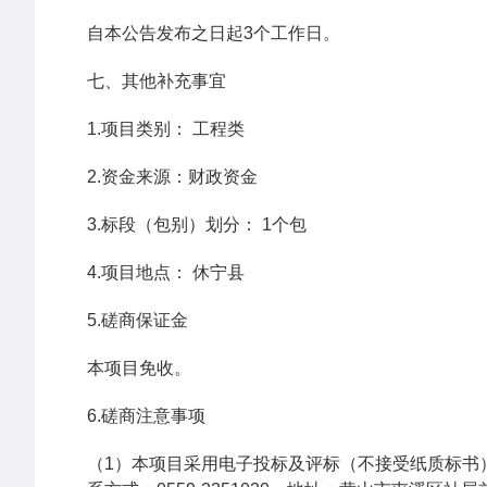
自本公告发布之日起3个工作日。
七、其他补充事宜
1.项目类别： 工程类
2.资金来源：财政资金
3.标段（包别）划分： 1个包
4.项目地点： 休宁县
5.磋商保证金
本项目免收。
6.磋商注意事项
（1）本项目采用电子投标及评标（不接受纸质标书