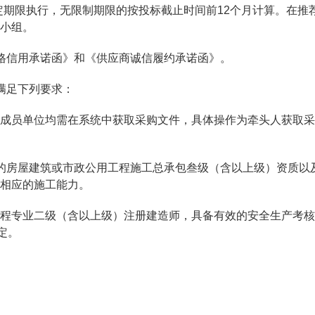
定期限执行，无限制期限的按投标截止时间前12个月计算。在推
小组。
格信用承诺函》和《供应商诚信履约承诺函》。
应满足下列要求：
成员单位均需在系统中获取采购文件，具体操作为牵头人获取采
的房屋建筑或市政公用工程施工总承包叁级（含以上级）资质以
相应的施工能力。
程专业二级（含以上级）注册建造师，具备有效的安全生产考核
定。