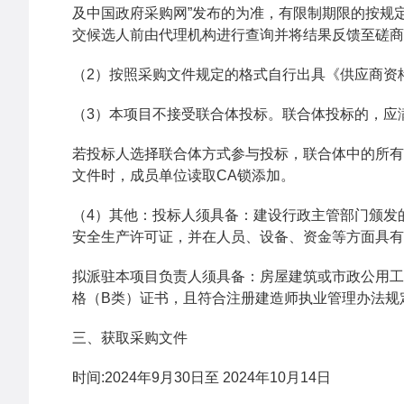
及中国政府采购网”发布的为准，有限制期限的按规
交候选人前由代理机构进行查询并将结果反馈至磋商
（2）按照采购文件规定的格式自行出具《供应商资
（3）本项目不接受联合体投标。联合体投标的，
若投标人选择联合体方式参与投标，联合体中的所有
文件时，成员单位读取CA锁添加。
（4）其他：投标人须具备：建设行政主管部门颁发
安全生产许可证，并在人员、设备、资金等方面具有
拟派驻本项目负责人须具备：房屋建筑或市政公用工
格（B类）证书，且符合注册建造师执业管理办法规
三、获取采购文件
时间:2024年9月30日至 2024年10月14日