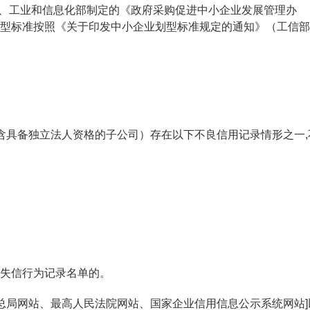
部、工业和信息化部制定的《政府采购促进中小企业发展管理办
型标准按照《关于印发中小企业划型标准规定的通知》（工信部
含具备独立法人资格的子公司）存在以下不良信用记录情形之一,
失信行为记录名单的。
务总局网站、最高人民法院网站、国家企业信用信息公示系统网站]