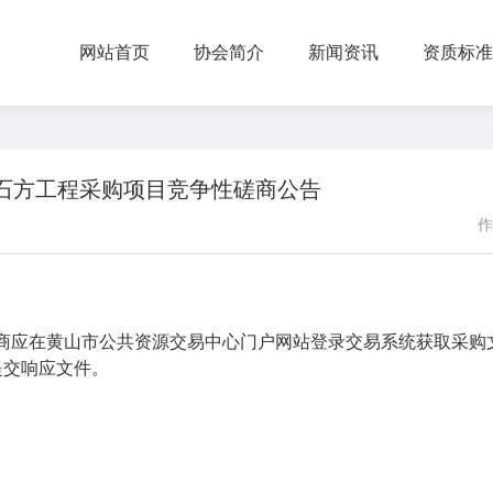
网站首页
协会简介
新闻资讯
资质标准
石方工程采购项目竞争性磋商公告
作
应商应在黄山市公共资源交易中心门户网站登录交易系统获取采购
前提交响应文件。