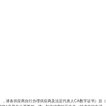
），请各供应商自行办理供应商及法定代表人CA数字证书）后