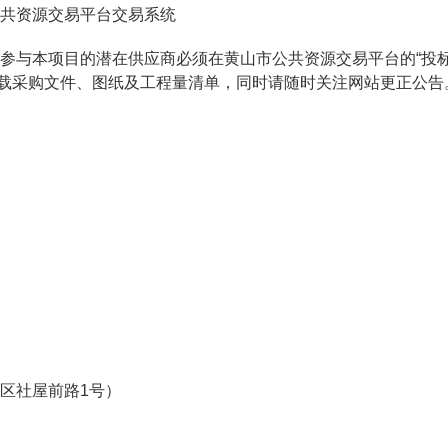
共资源交易平台交易系统
参与本项目的潜在供应商必须在黄山市公共资源交易平台的“投
下载采购文件、图纸及工程量清单，同时请随时关注网站更正公告
区社屋前路1号）