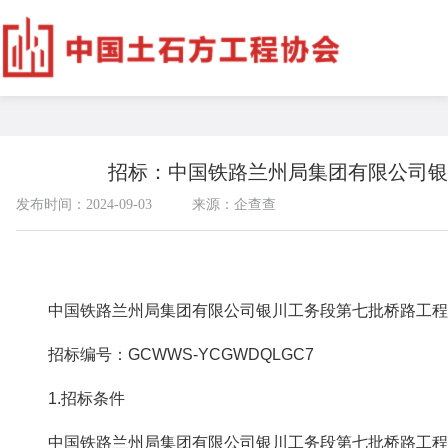
招标：中国铁路兰州局集团有限公司银
发布时间：2024-09-03
来源：企查查
中国铁路兰州局集团有限公司银川工务段第七批桥路工程
招标编号：GCWWS-YCGWDQLGC7
1.招标条件
中国铁路兰州局集团有限公司银川工务段第七批桥路工程项