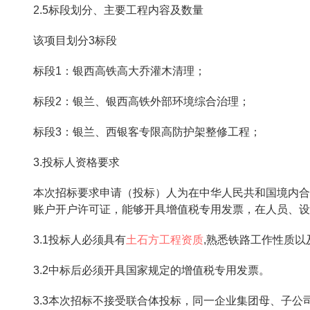
2.5标段划分、主要工程内容及数量
该项目划分3标段
标段1：银西高铁高大乔灌木清理；
标段2：银兰、银西高铁外部环境综合治理；
标段3：银兰、西银客专限高防护架整修工程；
3.投标人资格要求
本次招标要求申请（投标）人为在中华人民共和国境内合
账户开户许可证，能够开具增值税专用发票，在人员、设
3.1投标人必须具有
土石方工程资质
,熟悉铁路工作性质以
3.2中标后必须开具国家规定的增值税专用发票。
3.3本次招标不接受联合体投标，同一企业集团母、子公