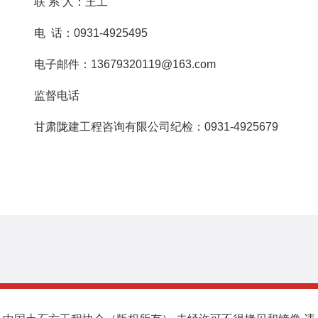
联 系 人：王工
电 话：0931-4925495
电子邮件：13679320119@163.com
监督电话
甘肃陇建工程咨询有限公司纪检：0931-4925679