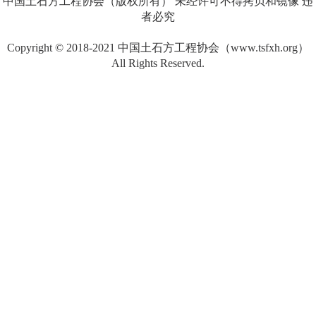
中国土石方工程协会（版权所有） 未经许可不得拷贝和镜像 违
者必究
Copyright © 2018-2021 中国土石方工程协会（www.tsfxh.org）
All Rights Reserved.