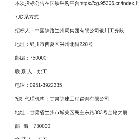
本次投标公告在国铁采购平台https://cg.95306.cn/inde
7.联系方式
招标人：中国铁路兰州局集团有限公司银川工务段
地址：银川市西夏区兴州北街228号
邮编：750000
联 系 人：姚工
电话：0951-3922335
招标代理机构：甘肃陇建工程咨询有限公司
地址：甘肃省兰州市城关区民主东路383号金轮大厦
邮 编：730000