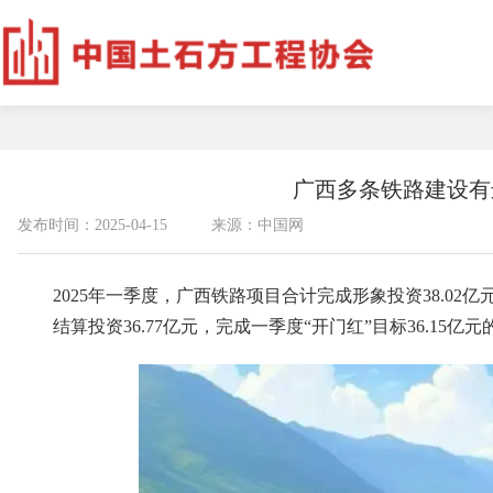
广西多条铁路建设有
发布时间：2025-04-15
来源：中国网
2025年一季度，广西铁路项目合计完成形象投资38.02亿元
结算投资36.77亿元，完成一季度“开门红”目标36.15亿元的1