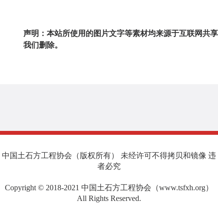
声明：本站所使用的图片文字等素材均来源于互联网共享
我们删除。
中国土石方工程协会（版权所有） 未经许可不得拷贝和镜像 违
者必究
Copyright © 2018-2021 中国土石方工程协会（www.tsfxh.org）
All Rights Reserved.