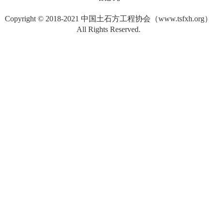
Copyright © 2018-2021 中国土石方工程协会（www.tsfxh.org）
All Rights Reserved.