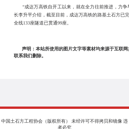
“成达万高铁自开工以来，就在全力往前推进，力争早
长李升平介绍，截至目前，成达万高铁的路基土石方已完成9
全线133座隧道已贯通99座。
声明：本站所使用的图片文字等素材均来源于互联网
联系我们删除。
中国土石方工程协会（版权所有） 未经许可不得拷贝和镜像 违
者必究