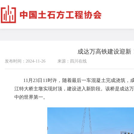
成达万高铁建设迎新
发布时间：2024-11-26
来源：四川在线
11月23日11时许，随着最后一车混凝土完成浇筑，
江特大桥主墩实现封顶，建设进入新阶段。该桥是成达万
中的世界第一。