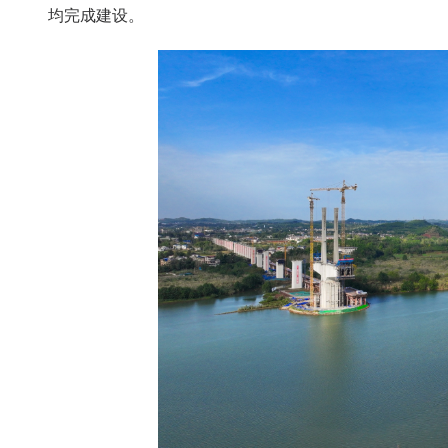
均完成建设。