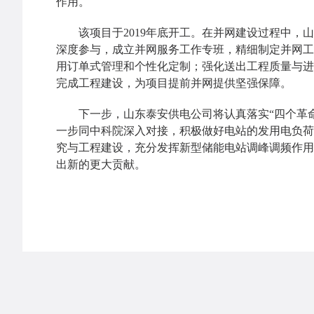
作用。
该项目于2019年底开工。在并网建设过程中，山
深度参与，成立并网服务工作专班，精细制定并网工
用订单式管理和个性化定制；强化送出工程质量与进
完成工程建设，为项目提前并网提供坚强保障。
下一步，山东泰安供电公司将认真落实“四个革命
一步同中科院深入对接，积极做好电站的发用电负荷
究与工程建设，充分发挥新型储能电站调峰调频作用
出新的更大贡献。