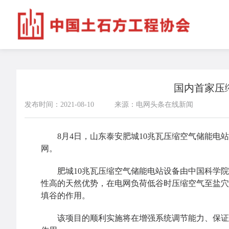
国内首家压
发布时间：2021-08-10
来源：电网头条在线新闻
8月4日，山东泰安肥城10兆瓦压缩空气储能电站
网。
肥城10兆瓦压缩空气储能电站设备由中国科学院
性高的天然优势，在电网负荷低谷时压缩空气至盐穴
填谷的作用。
该项目的顺利实施将在增强系统调节能力、保证电