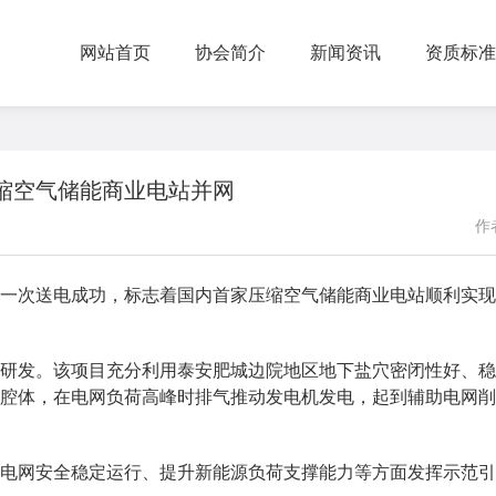
网站首页
协会简介
新闻资讯
资质标准
缩空气储能商业电站并网
作者
一次送电成功，标志着国内首家压缩空气储能商业电站顺利实现
研发。该项目充分利用泰安肥城边院地区地下盐穴密闭性好、稳
腔体，在电网负荷高峰时排气推动发电机发电，起到辅助电网削
网安全稳定运行、提升新能源负荷支撑能力等方面发挥示范引