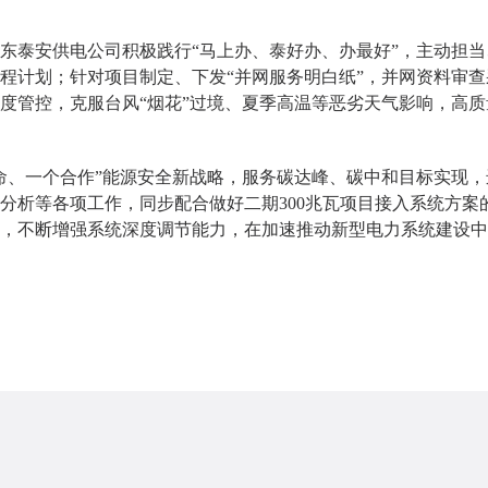
东泰安供电公司积极践行“马上办、泰好办、办最好”，主动担当
程计划；针对项目制定、下发“并网服务明白纸”，并网资料审查
度管控，克服台风“烟花”过境、夏季高温等恶劣天气影响，高质
、一个合作”能源安全新战略，服务碳达峰、碳中和目标实现，
分析等各项工作，同步配合做好二期300兆瓦项目接入系统方案
，不断增强系统深度调节能力，在加速推动新型电力系统建设中